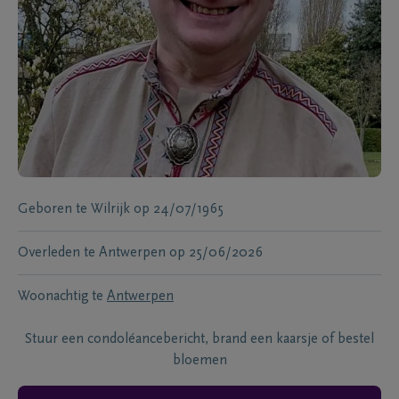
Geboren te
Wilrijk
op
24/07/1965
Overleden te
Antwerpen
op
25/06/2026
Woonachtig te
Antwerpen
Stuur een condoléancebericht, brand een kaarsje of bestel
bloemen