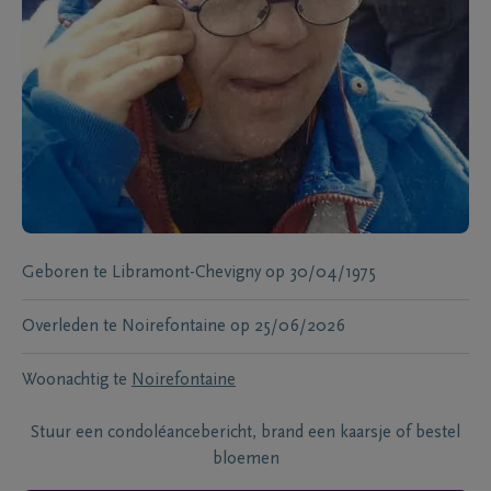
Geboren te
Libramont-Chevigny
op
30/04/1975
Overleden te
Noirefontaine
op
25/06/2026
Woonachtig te
Noirefontaine
Stuur een condoléancebericht, brand een kaarsje of bestel
bloemen