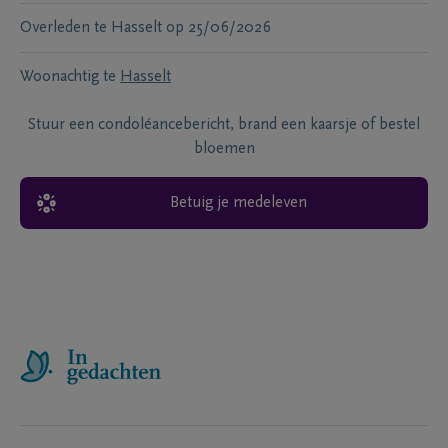
Overleden te
Hasselt
op
25/06/2026
Woonachtig te
Hasselt
Stuur een condoléancebericht, brand een kaarsje of bestel
bloemen
Betuig je medeleven