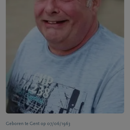
Geboren te
Gent
op
07/06/1963