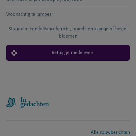
Woonachtig te
Jambes
Stuur een condoléancebericht, brand een kaarsje of bestel
bloemen
Betuig je medeleven
Alle rouwberichten