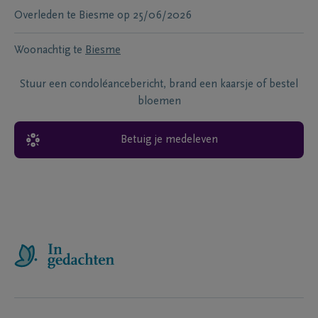
Overleden te
Biesme
op
25/06/2026
Woonachtig te
Biesme
Stuur een condoléancebericht, brand een kaarsje of bestel
bloemen
Betuig je medeleven