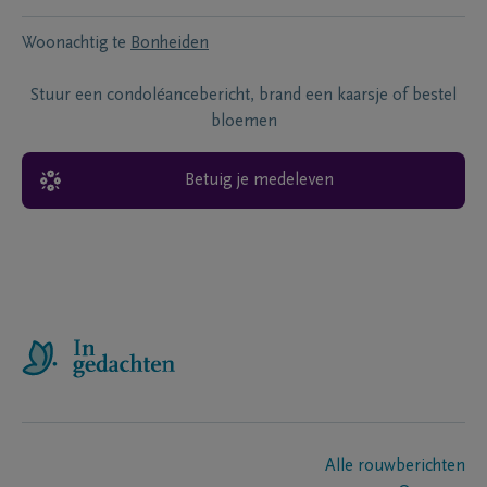
Woonachtig te
Bonheiden
Stuur een condoléancebericht, brand een kaarsje of bestel
bloemen
Betuig je medeleven
Alle rouwberichten