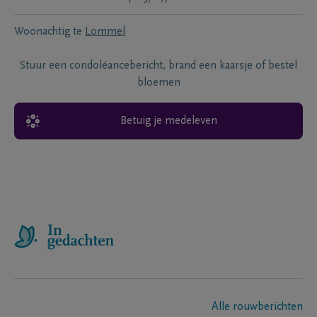
Woonachtig te
Lommel
Stuur een condoléancebericht, brand een kaarsje of bestel
bloemen
Betuig je medeleven
Alle rouwberichten