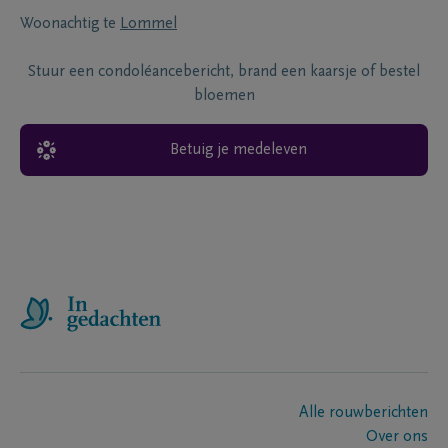
Woonachtig te
Lommel
Stuur een condoléancebericht, brand een kaarsje of bestel
bloemen
Betuig je medeleven
Alle rouwberichten
Over ons