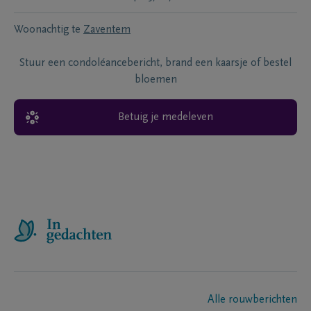
Woonachtig te
Zaventem
Stuur een condoléancebericht, brand een kaarsje of bestel
bloemen
Betuig je medeleven
Alle rouwberichten