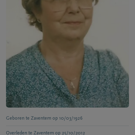
Geboren te
Zaventem
op
10/03/1926
Overleden te
Zaventem
op
25/10/2012