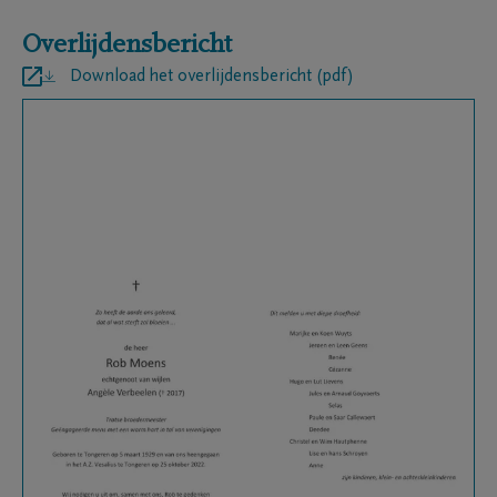
Overlijdensbericht
Download het overlijdensbericht (pdf)