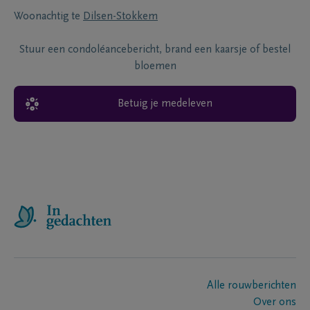
Woonachtig te
Dilsen-Stokkem
Stuur een condoléancebericht, brand een kaarsje of bestel
bloemen
Betuig je medeleven
Alle rouwberichten
Over ons