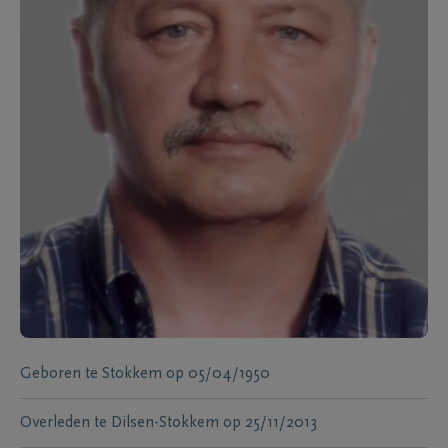
Geboren te
Stokkem
op
05/04/1950
Overleden te
Dilsen-Stokkem
op
25/11/2013