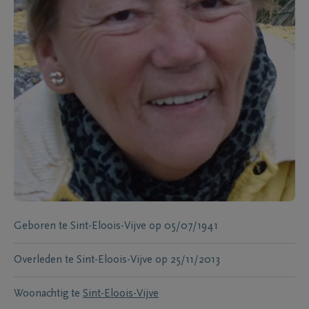
Geboren te
Sint-Eloois-Vijve
op
05/07/1941
Overleden te
Sint-Eloois-Vijve
op
25/11/2013
Woonachtig te
Sint-Eloois-Vijve