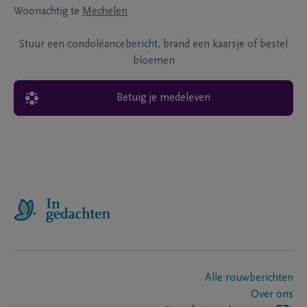
Woonachtig te
Mechelen
Stuur een condoléancebericht, brand een kaarsje of bestel
bloemen
Betuig je medeleven
Alle rouwberichten
Over ons