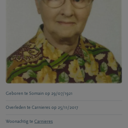
Geboren te
Somain
op
29/07/1921
Overleden te
Carnieres
op
25/11/2017
Woonachtig te
Carnieres