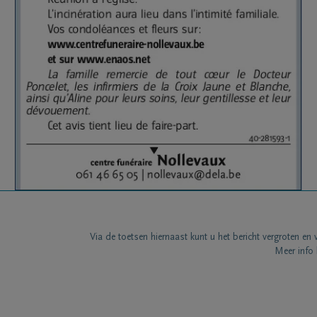
Via de toetsen hiernaast kunt u het bericht vergroten en 
Meer info 