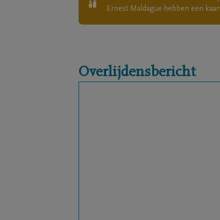
Ernest Maldague
hebben een kaar
Overlijdensbericht