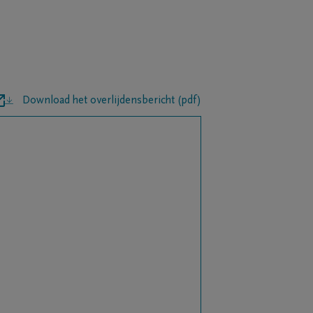
Download het overlijdensbericht (pdf)