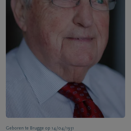
Geboren te
Brugge
op
14/04/1931