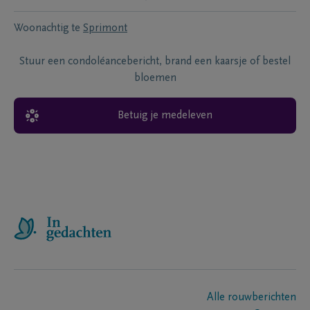
Woonachtig te
Sprimont
Stuur een condoléancebericht, brand een kaarsje of bestel
bloemen
Betuig je medeleven
Alle rouwberichten