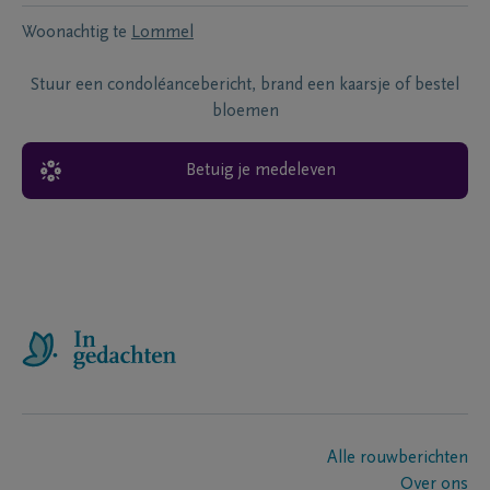
Woonachtig te
Lommel
Stuur een condoléancebericht, brand een kaarsje of bestel
bloemen
Betuig je medeleven
Alle rouwberichten
Over ons