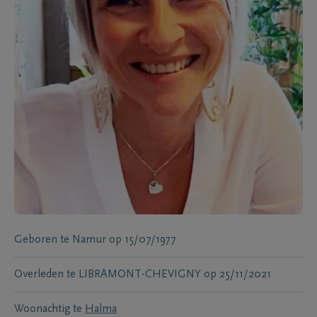
Geboren te
Namur
op
15/07/1977
Overleden te
LIBRAMONT-CHEVIGNY
op
25/11/2021
Woonachtig te
Halma