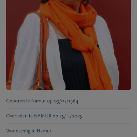
Geboren te
Namur
op
03/07/1964
Overleden te
NAMUR
op
25/11/2025
Woonachtig te
Namur