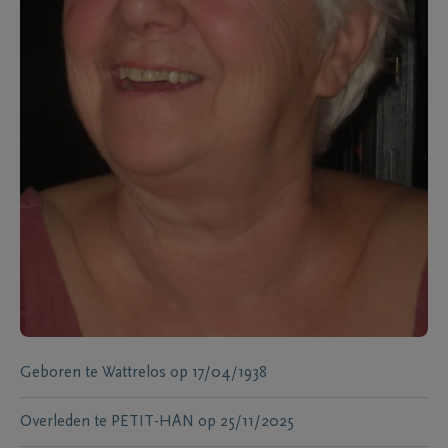
Geboren te
Wattrelos
op
17/04/1938
Overleden te
PETIT-HAN
op
25/11/2025