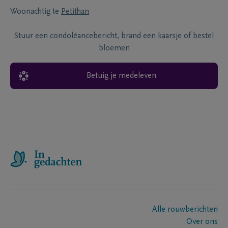
Woonachtig te
Petithan
Stuur een condoléancebericht, brand een kaarsje of bestel
bloemen
Betuig je medeleven
Alle rouwberichten
Over ons