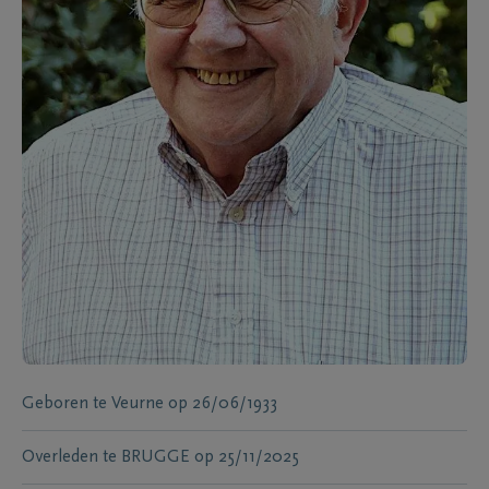
Geboren te
Veurne
op
26/06/1933
Overleden te
BRUGGE
op
25/11/2025