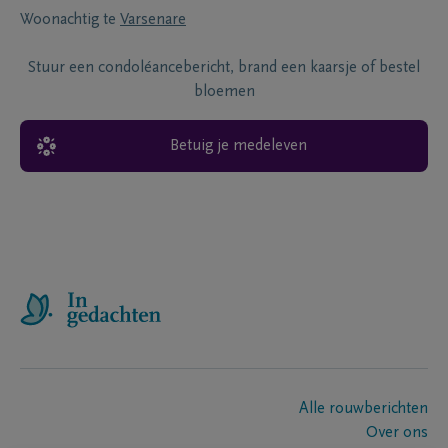
Woonachtig te
Varsenare
Stuur een condoléancebericht, brand een kaarsje of bestel
bloemen
Betuig je medeleven
Alle rouwberichten
Over ons