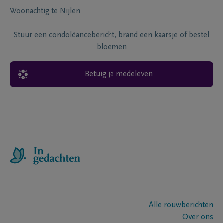
Woonachtig te
Nijlen
Stuur een condoléancebericht, brand een kaarsje of bestel
bloemen
Betuig je medeleven
Alle rouwberichten
Over ons