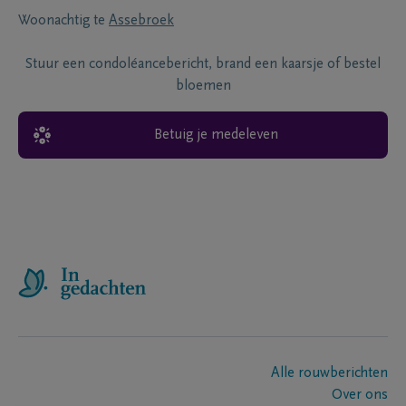
Woonachtig te
Assebroek
Stuur een condoléancebericht, brand een kaarsje of bestel
bloemen
Betuig je medeleven
Alle rouwberichten
Over ons