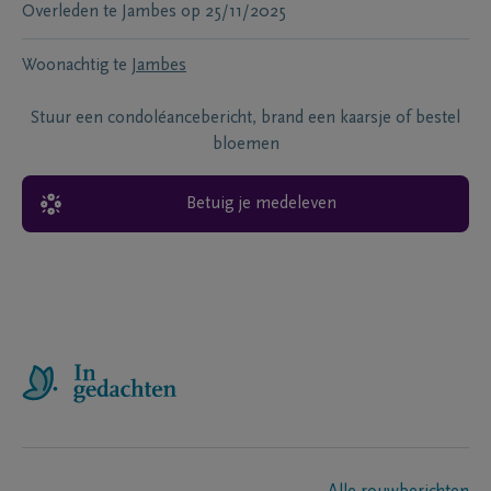
Overleden te
Jambes
op
25/11/2025
Woonachtig te
Jambes
Stuur een condoléancebericht, brand een kaarsje of bestel
bloemen
Betuig je medeleven