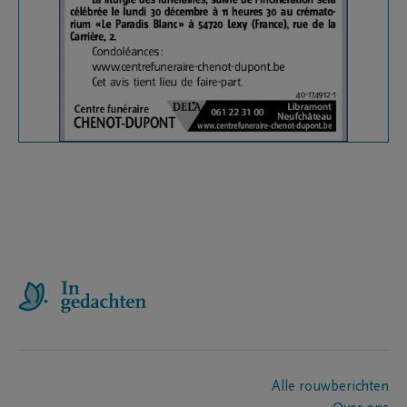
Alle rouwberichten