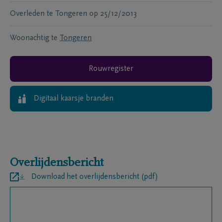
Overleden te
Tongeren
op
25/12/2013
Woonachtig te
Tongeren
Rouwregister
Digitaal kaarsje branden
Overlijdensbericht
Download het overlijdensbericht (pdf)