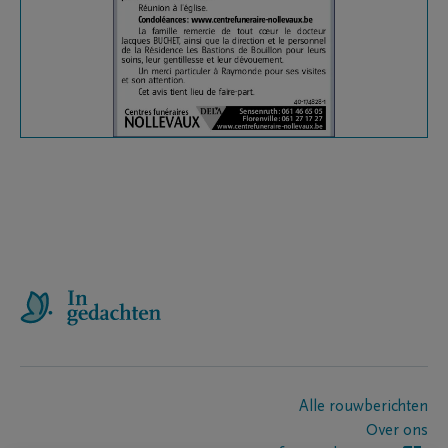
Alle rouwberichten
Over ons