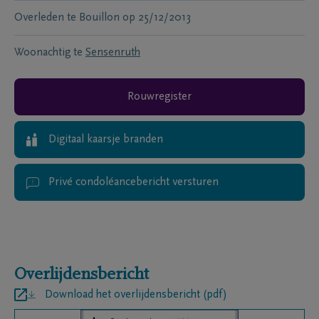
Overleden te
Bouillon
op
25/12/2013
Woonachtig te
Sensenruth
Rouwregister
Digitaal kaarsje branden
Privé condoléancebericht versturen
Overlijdensbericht
Download het overlijdensbericht (pdf)