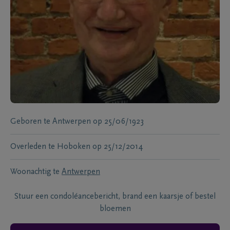
Geboren te
Antwerpen
op
25/06/1923
Overleden te
Hoboken
op
25/12/2014
Woonachtig te
Antwerpen
Stuur een condoléancebericht, brand een kaarsje of bestel
bloemen