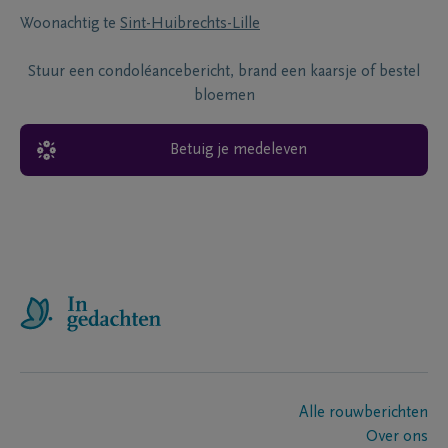
Woonachtig te
Sint-Huibrechts-Lille
Stuur een condoléancebericht, brand een kaarsje of bestel
bloemen
Betuig je medeleven
Alle rouwberichten
Over ons