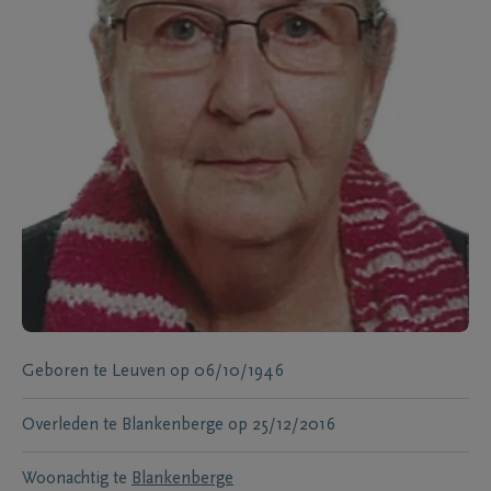
Geboren te
Leuven
op
06/10/1946
Overleden te
Blankenberge
op
25/12/2016
Woonachtig te
Blankenberge