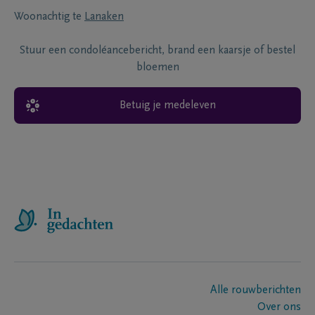
Woonachtig te
Lanaken
Stuur een condoléancebericht, brand een kaarsje of bestel
bloemen
Betuig je medeleven
Alle rouwberichten
Over ons