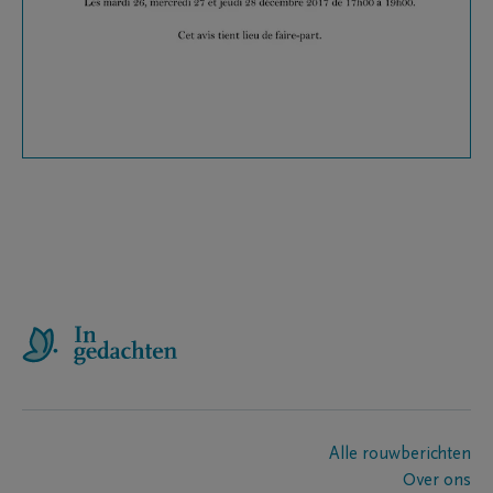
Alle rouwberichten
Over ons