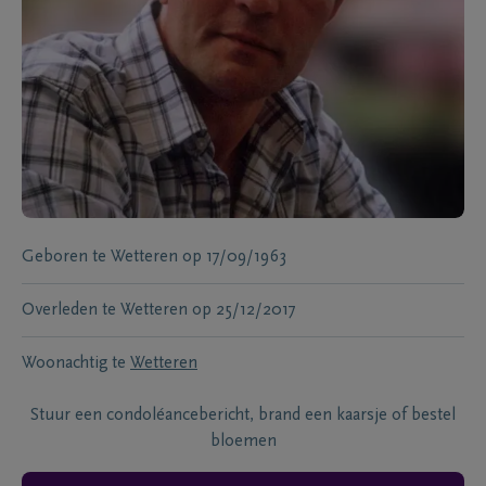
Geboren te
Wetteren
op
17/09/1963
Overleden te
Wetteren
op
25/12/2017
Woonachtig te
Wetteren
Stuur een condoléancebericht, brand een kaarsje of bestel
bloemen