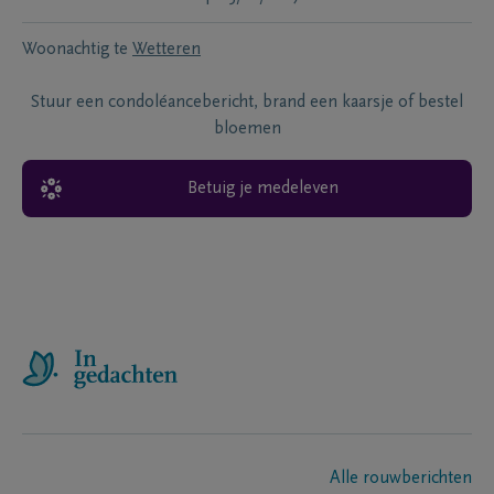
Woonachtig te
Wetteren
Stuur een condoléancebericht, brand een kaarsje of bestel
bloemen
Betuig je medeleven
Alle rouwberichten