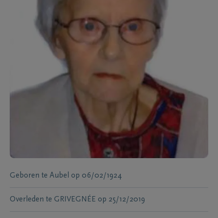
Geboren te
Aubel
op
06/02/1924
Overleden te
GRIVEGNÉE
op
25/12/2019