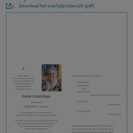
Download het overlijdensbericht (pdf)