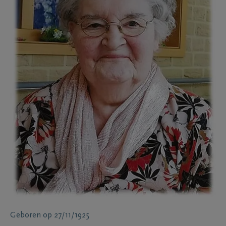
Geboren
op
27/11/1925