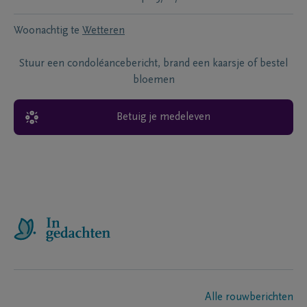
Woonachtig te
Wetteren
Stuur een condoléancebericht, brand een kaarsje of bestel
bloemen
Betuig je medeleven
Alle rouwberichten