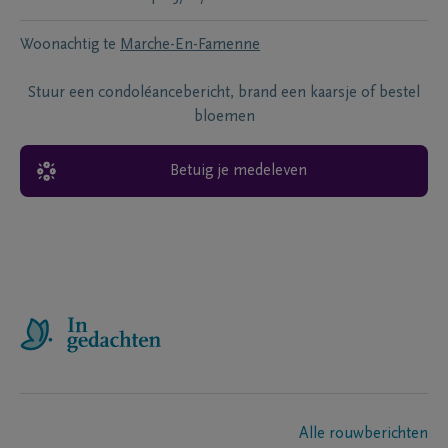
Woonachtig te
Marche-En-Famenne
Stuur een condoléancebericht, brand een kaarsje of bestel
bloemen
Betuig je medeleven
Alle rouwberichten