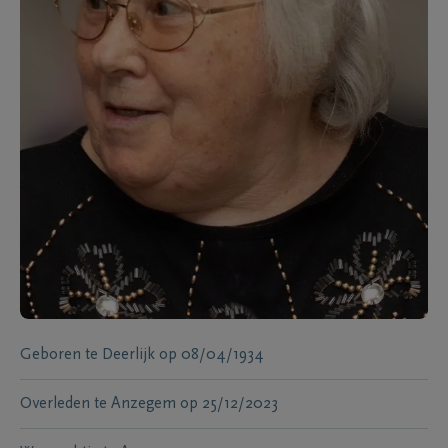
Geboren te
Deerlijk
op
08/04/1934
Overleden te
Anzegem
op
25/12/2023