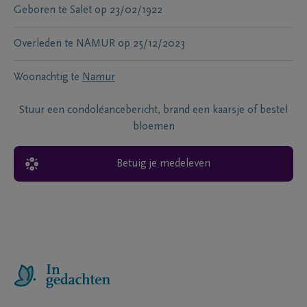
Geboren te
Salet
op
23/02/1922
Overleden te
NAMUR
op
25/12/2023
Woonachtig te
Namur
Stuur een condoléancebericht, brand een kaarsje of bestel
bloemen
Betuig je medeleven