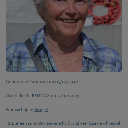
Geboren te
Pombsen
op
05/07/1942
Overleden te
BRUGGE
op
25/12/2023
Woonachtig te
Brugge
Stuur een condoléancebericht, brand een kaarsje of bestel