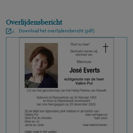
Overlijdensbericht
Download het overlijdensbericht (pdf)