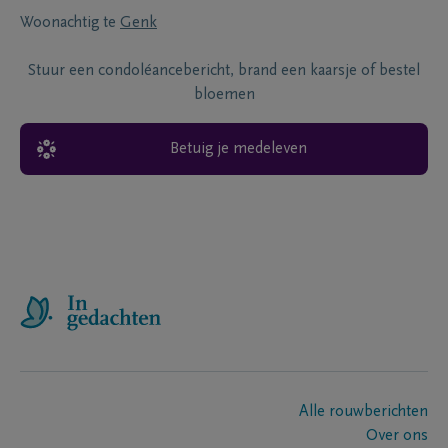
Woonachtig te
Genk
Stuur een condoléancebericht, brand een kaarsje of bestel
bloemen
Betuig je medeleven
Alle rouwberichten
Over ons