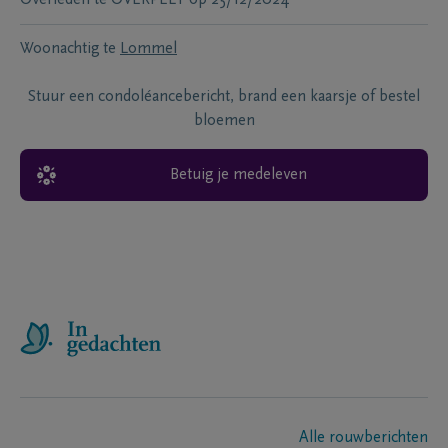
Woonachtig te
Lommel
Stuur een condoléancebericht, brand een kaarsje of bestel
bloemen
Betuig je medeleven
Alle rouwberichten