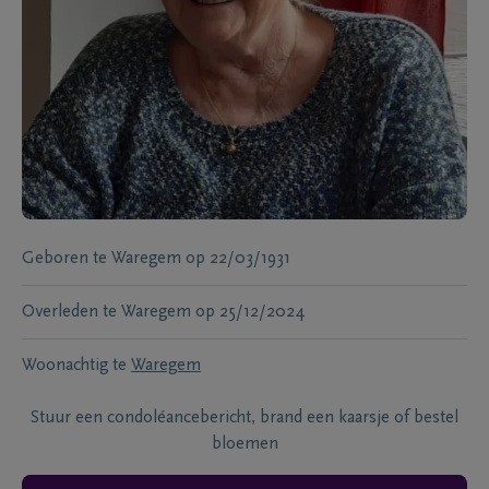
Geboren te
Waregem
op
22/03/1931
Overleden te
Waregem
op
25/12/2024
Woonachtig te
Waregem
Stuur een condoléancebericht, brand een kaarsje of bestel
bloemen