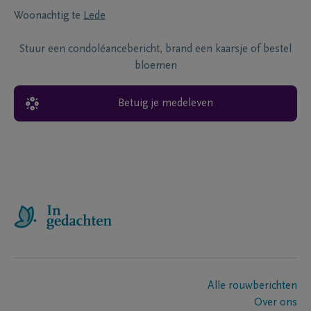
Woonachtig te
Lede
Stuur een condoléancebericht, brand een kaarsje of bestel
bloemen
Betuig je medeleven
Alle rouwberichten
Over ons