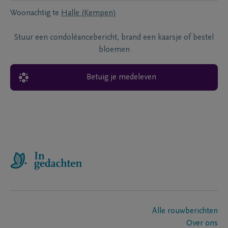
Woonachtig te
Halle (Kempen)
Stuur een condoléancebericht, brand een kaarsje of bestel
bloemen
Betuig je medeleven
Alle rouwberichten
Over ons