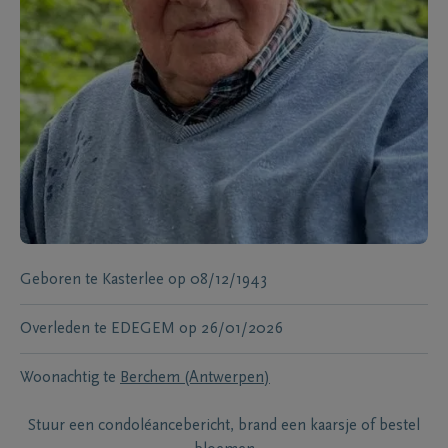
Geboren te
Kasterlee
op
08/12/1943
Overleden te
EDEGEM
op
26/01/2026
Woonachtig te
Berchem (Antwerpen)
Stuur een condoléancebericht, brand een kaarsje of bestel