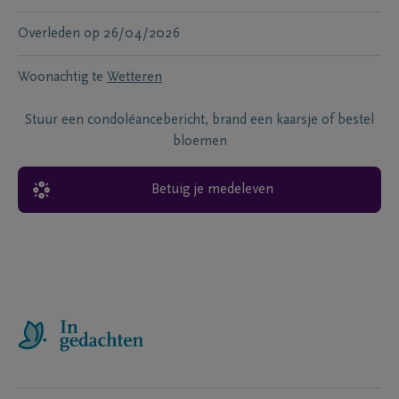
Overleden
op
26/04/2026
Woonachtig te
Wetteren
Stuur een condoléancebericht, brand een kaarsje of bestel
bloemen
Betuig je medeleven